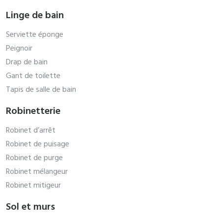
Linge de bain
Serviette éponge
Peignoir
Drap de bain
Gant de toilette
Tapis de salle de bain
Robinetterie
Robinet d’arrêt
Robinet de puisage
Robinet de purge
Robinet mélangeur
Robinet mitigeur
Sol et murs