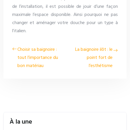
de l’installation, il est possible de jouir d’une façon
maximale l’espace disponible. Ainsi pourquoi ne pas
changer et aménager votre douche pour un type à
l’italien.
Choisir sa baignoire :
La baignoire ilôt : le
tout l’importance du
point fort de
bon matériau
l’esthétisme
À la une