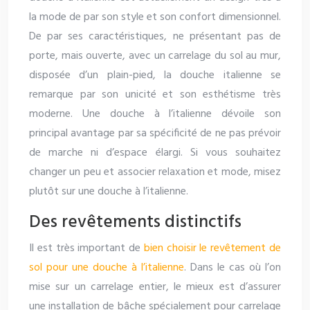
la mode de par son style et son confort dimensionnel.
De par ses caractéristiques, ne présentant pas de
porte, mais ouverte, avec un carrelage du sol au mur,
disposée d’un plain-pied, la douche italienne se
remarque par son unicité et son esthétisme très
moderne. Une douche à l’italienne dévoile son
principal avantage par sa spécificité de ne pas prévoir
de marche ni d’espace élargi. Si vous souhaitez
changer un peu et associer relaxation et mode, misez
plutôt sur une douche à l’italienne.
Des revêtements distinctifs
Il est très important de
bien choisir le revêtement de
sol pour une douche à l’italienne
. Dans le cas où l’on
mise sur un carrelage entier, le mieux est d’assurer
une installation de bâche spécialement pour carrelage