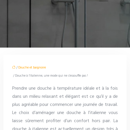
/
Douche et baignoire
/ Douche à l’italienne, une mode qui ne s’essouffle pas !
Prendre une douche à température idéale et à la fois
dans un milieu relaxant et élégant est ce qu’il y a de
plus agréable pour commencer une journée de travail.
Le choix d’aménager une douche à l’italienne vous
laisse sûrement profiter d’un confort hors pair. La
douche à italienne est actuellement un design très à