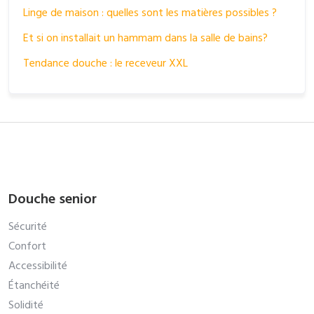
Linge de maison : quelles sont les matières possibles ?
Et si on installait un hammam dans la salle de bains?
Tendance douche : le receveur XXL
Douche senior
Sécurité
Confort
Accessibilité
Étanchéité
Solidité