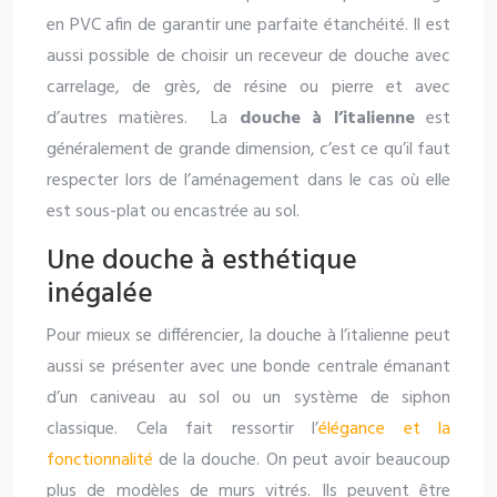
en PVC afin de garantir une parfaite étanchéité. Il est
aussi possible de choisir un receveur de douche avec
carrelage, de grès, de résine ou pierre et avec
d’autres matières. La
douche à l’italienne
est
généralement de grande dimension, c’est ce qu’il faut
respecter lors de l’aménagement dans le cas où elle
est sous-plat ou encastrée au sol.
Une douche à esthétique
inégalée
Pour mieux se différencier, la douche à l’italienne peut
aussi se présenter avec une bonde centrale émanant
d’un caniveau au sol ou un système de siphon
classique. Cela fait ressortir l’
élégance et la
fonctionnalité
de la douche. On peut avoir beaucoup
plus de modèles de murs vitrés. Ils peuvent être