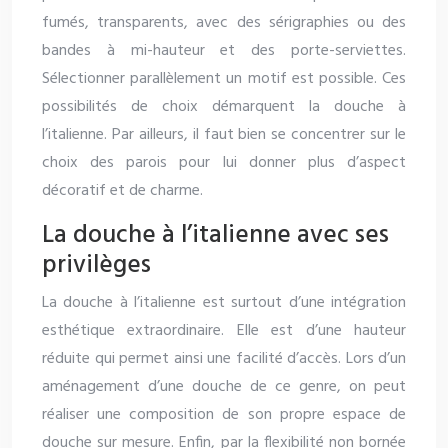
fumés, transparents, avec des sérigraphies ou des
bandes à mi-hauteur et des porte-serviettes.
Sélectionner parallèlement un motif est possible. Ces
possibilités de choix démarquent la douche à
l’italienne. Par ailleurs, il faut bien se concentrer sur le
choix des parois pour lui donner plus d’aspect
décoratif et de charme.
La douche à l’italienne avec ses
privilèges
La douche à l’italienne est surtout d’une intégration
esthétique extraordinaire. Elle est d’une hauteur
réduite qui permet ainsi une facilité d’accès. Lors d’un
aménagement d’une douche de ce genre, on peut
réaliser une composition de son propre espace de
douche sur mesure. Enfin, par la flexibilité non bornée