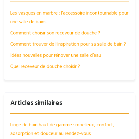
Les vasques en marbre : l’accessoire incontournable pour
une salle de bains
Comment choisir son receveur de douche ?
Comment trouver de l’inspiration pour sa salle de bain ?
Idées nouvelles pour rénover une salle d’eau
Quel receveur de douche choisir ?
Articles similaires
Linge de bain haut de gamme : moelleux, confort,
absorption et douceur au rendez-vous